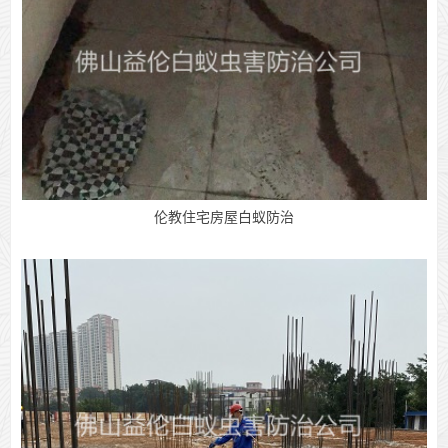
伦教住宅房屋白蚁防治