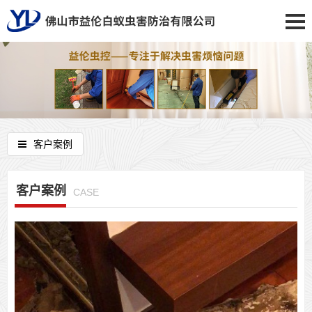
客户案例
客户案例
CASE