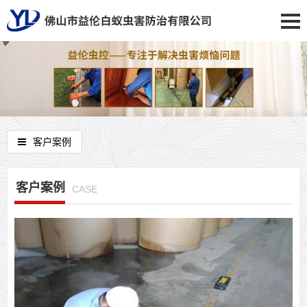
客户案例
客户案例
CASE