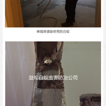
禅城商铺装修预防白蚁