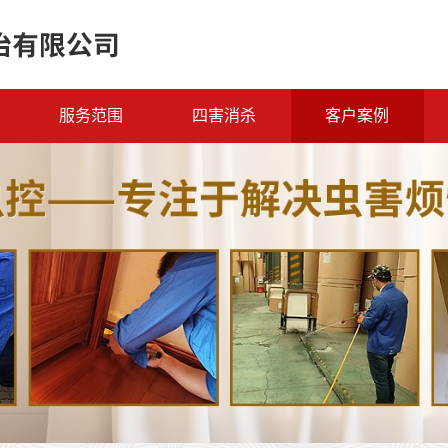
服务范围
四害消杀
客户案例