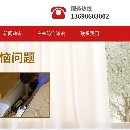
服务热线
13690603002
新闻动态
白蚁防治知识
联系我们