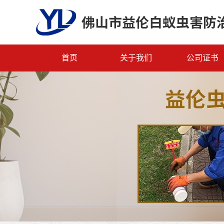
首页
关于我们
公司证书