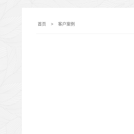
首页
>
客户案例